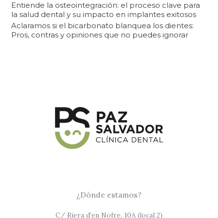
Entiende la osteointegración: el proceso clave para
la salud dental y su impacto en implantes exitosos
Aclaramos si el bicarbonato blanquea los dientes:
Pros, contras y opiniones que no puedes ignorar
¿Dónde estamos?
C/ Riera d'en Nofre, 10A (local 2)