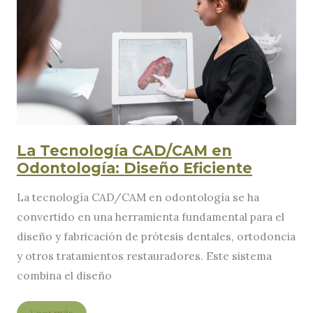
La Tecnología CAD/CAM en
Odontología: Diseño Eficiente
La tecnología CAD/CAM en odontología se ha
convertido en una herramienta fundamental para el
diseño y fabricación de prótesis dentales, ortodoncia
y otros tratamientos restauradores. Este sistema
combina el diseño
La