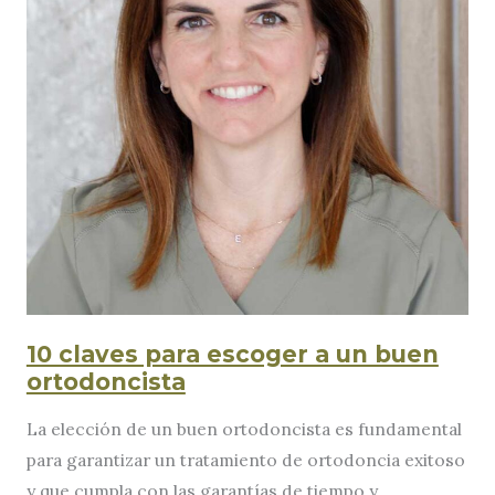
10 claves para escoger a un buen
ortodoncista
La elección de un buen ortodoncista es fundamental
para garantizar un tratamiento de ortodoncia exitoso
y que cumpla con las garantías de tiempo y