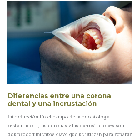
Diferencias entre una corona
dental y una incrustación
Introducción En el campo de la odontología
restauradora, las coronas y las incrustaciones son
dos procedimientos clave que se utilizan para reparar