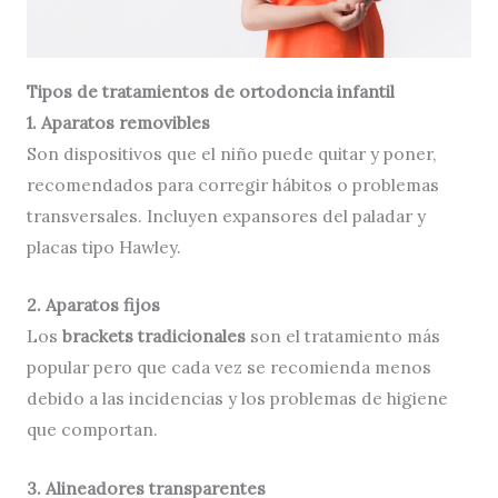
Tipos de tratamientos de ortodoncia infantil
1. Aparatos removibles
Son dispositivos que el niño puede quitar y poner,
recomendados para corregir hábitos o problemas
transversales. Incluyen expansores del paladar y
placas tipo Hawley.
2. Aparatos fijos
Los
brackets tradicionales
son el tratamiento más
popular pero que cada vez se recomienda menos
debido a las incidencias y los problemas de higiene
que comportan.
3. Alineadores transparentes