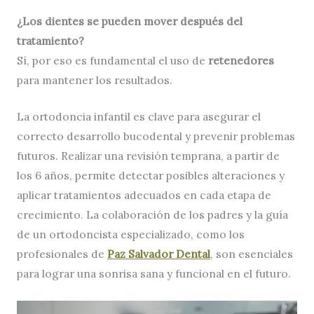
¿Los dientes se pueden mover después del
tratamiento?
Sí, por eso es fundamental el uso de
retenedores
para mantener los resultados.
La ortodoncia infantil es clave para asegurar el
correcto desarrollo bucodental y prevenir problemas
futuros. Realizar una revisión temprana, a partir de
los 6 años, permite detectar posibles alteraciones y
aplicar tratamientos adecuados en cada etapa de
crecimiento. La colaboración de los padres y la guía
de un ortodoncista especializado, como los
profesionales de
Paz Salvador Dental
, son esenciales
para lograr una sonrisa sana y funcional en el futuro.