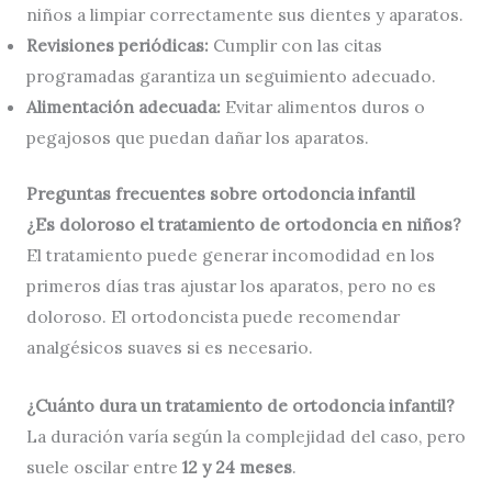
niños a limpiar correctamente sus dientes y aparatos.
Revisiones periódicas:
Cumplir con las citas
programadas garantiza un seguimiento adecuado.
Alimentación adecuada:
Evitar alimentos duros o
pegajosos que puedan dañar los aparatos.
Preguntas frecuentes sobre ortodoncia infantil
¿Es doloroso el tratamiento de ortodoncia en niños?
El tratamiento puede generar incomodidad en los
primeros días tras ajustar los aparatos, pero no es
doloroso. El ortodoncista puede recomendar
analgésicos suaves si es necesario.
¿Cuánto dura un tratamiento de ortodoncia infantil?
La duración varía según la complejidad del caso, pero
suele oscilar entre
12 y 24 meses
.