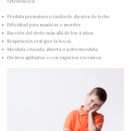
ortodóncica:
Pérdida prematura o tardía de dientes de leche.
Dificultad para masticar o morder.
Succión del dedo más allá de los 4 años.
Respiración oral (por la boca).
Mordida cruzada, abierta o sobremordida.
Dientes apiñados o con espacios excesivos.