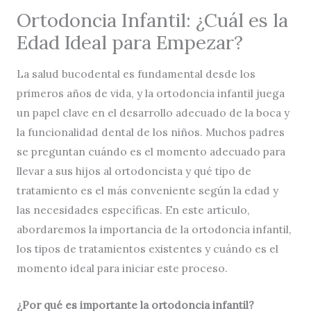
Ortodoncia Infantil: ¿Cuál es la
Edad Ideal para Empezar?
La salud bucodental es fundamental desde los
primeros años de vida, y la ortodoncia infantil juega
un papel clave en el desarrollo adecuado de la boca y
la funcionalidad dental de los niños. Muchos padres
se preguntan cuándo es el momento adecuado para
llevar a sus hijos al ortodoncista y qué tipo de
tratamiento es el más conveniente según la edad y
las necesidades específicas. En este artículo,
abordaremos la importancia de la ortodoncia infantil,
los tipos de tratamientos existentes y cuándo es el
momento ideal para iniciar este proceso.
¿Por qué es importante la ortodoncia infantil?