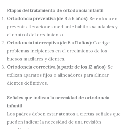
Etapas del tratamiento de ortodoncia infantil
Ortodoncia preventiva (de 3 a 6 años):
Se enfoca en
prevenir alteraciones mediante hábitos saludables y
el control del crecimiento.
Ortodoncia interceptiva (de 6 a 11 años):
Corrige
problemas incipientes en el crecimiento de los
huesos maxilares y dientes.
Ortodoncia correctiva (a partir de los 12 años):
Se
utilizan aparatos fijos o alineadores para alinear
dientes definitivos.
Señales que indican la necesidad de ortodoncia
infantil
Los padres deben estar atentos a ciertas señales que
pueden indicar la necesidad de una revisión