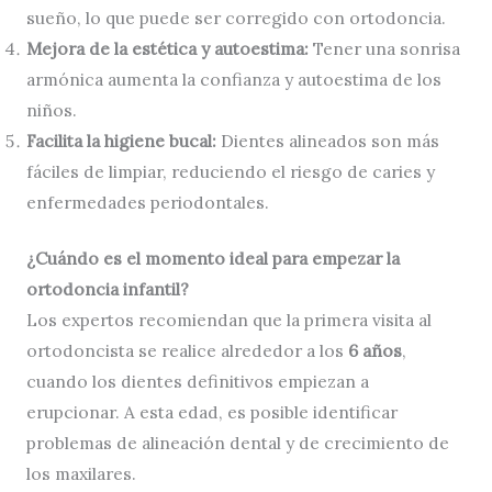
sueño, lo que puede ser corregido con ortodoncia.
Mejora de la estética y autoestima:
Tener una sonrisa
armónica aumenta la confianza y autoestima de los
niños.
Facilita la higiene bucal:
Dientes alineados son más
fáciles de limpiar, reduciendo el riesgo de caries y
enfermedades periodontales.
¿Cuándo es el momento ideal para empezar la
ortodoncia infantil?
Los expertos recomiendan que la primera visita al
ortodoncista se realice alrededor a los
6 años
,
cuando los dientes definitivos empiezan a
erupcionar. A esta edad, es posible identificar
problemas de alineación dental y de crecimiento de
los maxilares.