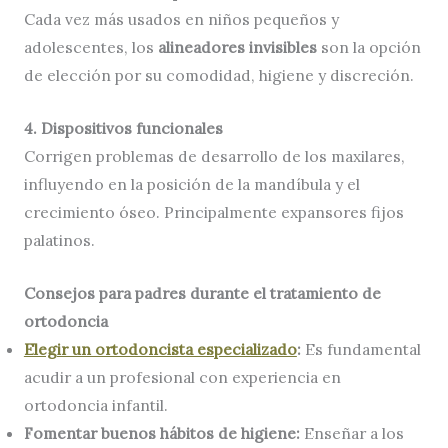
Cada vez más usados en niños pequeños y
adolescentes, los
alineadores invisibles
son la opción
de elección por su comodidad, higiene y discreción.
4. Dispositivos funcionales
Corrigen problemas de desarrollo de los maxilares,
influyendo en la posición de la mandíbula y el
crecimiento óseo. Principalmente expansores fijos
palatinos.
Consejos para padres durante el tratamiento de
ortodoncia
Elegir un ortodoncista especializado
:
Es fundamental
acudir a un profesional con experiencia en
ortodoncia infantil.
Fomentar buenos hábitos de higiene:
Enseñar a los