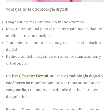
Ventajas de la odontología digital:
Diagnóstico más preciso en menos tiempo
Mayor comodidad para el paciente (sin necesidad de
moldes convencionales)
Tratamientos personalizados gracias a la simulación
digital
Reducción del margen de error en restauraciones y
ortodoncia
En
Paz Salvador Dental
, utilizamos
radiología digital y
escáneres intraorales
para ofrecer una atención de
vanguardia, cuidando cada detalle desde el primer
diagnóstico.
Estética Dental: Sonrisas Naturales con Resultados