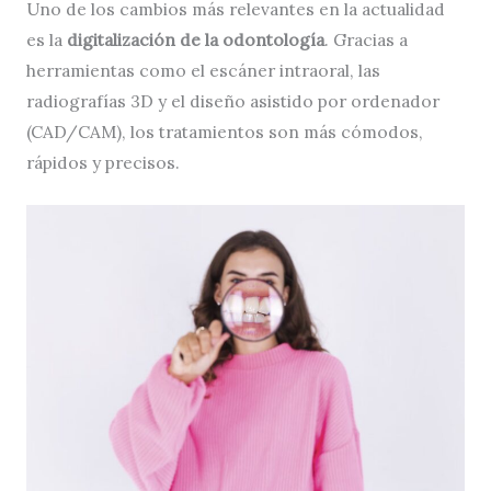
Uno de los cambios más relevantes en la actualidad
es la
digitalización de la odontología
. Gracias a
herramientas como el escáner intraoral, las
radiografías 3D y el diseño asistido por ordenador
(CAD/CAM), los tratamientos son más cómodos,
rápidos y precisos.