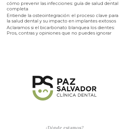
cómo prevenir las infecciones: guía de salud dental
:
completa
Entiende la osteointegración: el proceso clave para
la salud dental y su impacto en implantes exitosos
Aclaramos si el bicarbonato blanquea los dientes:
Pros, contras y opiniones que no puedes ignorar
¿Dónde estamos?