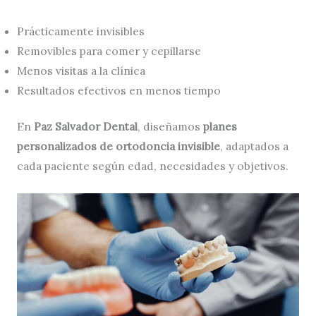
Prácticamente invisibles
Removibles para comer y cepillarse
Menos visitas a la clínica
Resultados efectivos en menos tiempo
En
Paz Salvador Dental
, diseñamos
planes
personalizados de ortodoncia invisible
, adaptados a
cada paciente según edad, necesidades y objetivos.