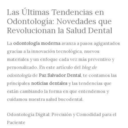
Las Últimas Tendencias en
Odontología: Novedades que
Revolucionan la Salud Dental
La
odontología moderna
avanza a pasos agigantados
gracias a la innovación tecnológica, nuevos
materiales y un enfoque cada vez más preventivo y
personalizado. En este artículo del
blog de
odontología
de
Paz Salvador Dental
, te contamos las
principales
noticias dentales
y las tendencias que
están cambiando la forma en que entendemos y
cuidamos nuestra salud bucodental.
Odontología Digital: Precisión y Comodidad para el
Paciente