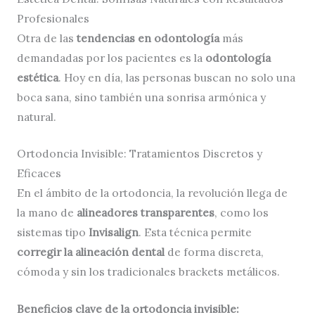
Profesionales
Otra de las
tendencias en odontología
más
demandadas por los pacientes es la
odontología
estética
. Hoy en día, las personas buscan no solo una
boca sana, sino también una sonrisa armónica y
natural.
Ortodoncia Invisible: Tratamientos Discretos y
Eficaces
En el ámbito de la ortodoncia, la revolución llega de
la mano de
alineadores transparentes
, como los
sistemas tipo
Invisalign
. Esta técnica permite
corregir la alineación dental
de forma discreta,
cómoda y sin los tradicionales brackets metálicos.
Beneficios clave de la ortodoncia invisible: