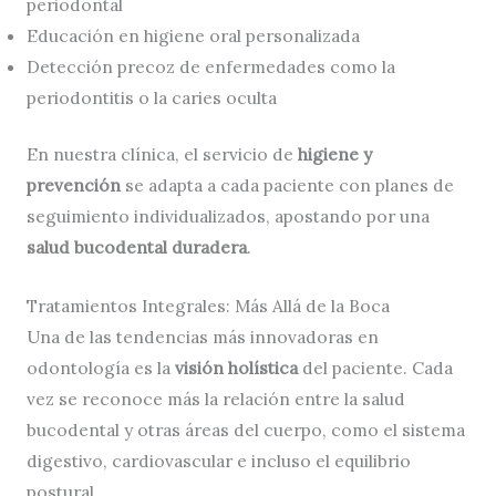
periodontal
Educación en higiene oral personalizada
Detección precoz de enfermedades como la
periodontitis o la caries oculta
En nuestra clínica, el servicio de
higiene y
prevención
se adapta a cada paciente con planes de
seguimiento individualizados, apostando por una
salud bucodental duradera
.
Tratamientos Integrales: Más Allá de la Boca
Una de las tendencias más innovadoras en
odontología es la
visión holística
del paciente. Cada
vez se reconoce más la relación entre la salud
bucodental y otras áreas del cuerpo, como el sistema
digestivo, cardiovascular e incluso el equilibrio
postural.