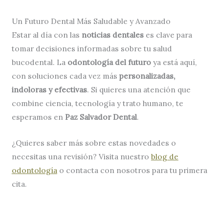
Un Futuro Dental Más Saludable y Avanzado
Estar al día con las
noticias dentales
es clave para
tomar decisiones informadas sobre tu salud
bucodental. La
odontología del futuro
ya está aquí,
con soluciones cada vez más
personalizadas,
indoloras y efectivas
. Si quieres una atención que
combine ciencia, tecnología y trato humano, te
esperamos en
Paz Salvador Dental
.
¿Quieres saber más sobre estas novedades o
necesitas una revisión? Visita nuestro
blog de
odontología
o contacta con nosotros para tu primera
cita.