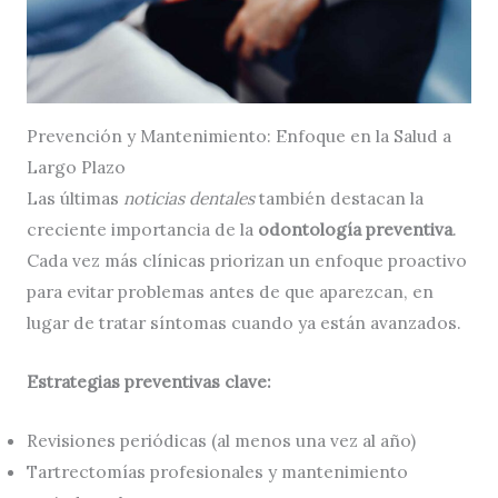
Prevención y Mantenimiento: Enfoque en la Salud a
Largo Plazo
Las últimas
noticias dentales
también destacan la
creciente importancia de la
odontología preventiva
.
Cada vez más clínicas priorizan un enfoque proactivo
para evitar problemas antes de que aparezcan, en
lugar de tratar síntomas cuando ya están avanzados.
Estrategias preventivas clave:
Revisiones periódicas (al menos una vez al año)
Tartrectomías profesionales y mantenimiento