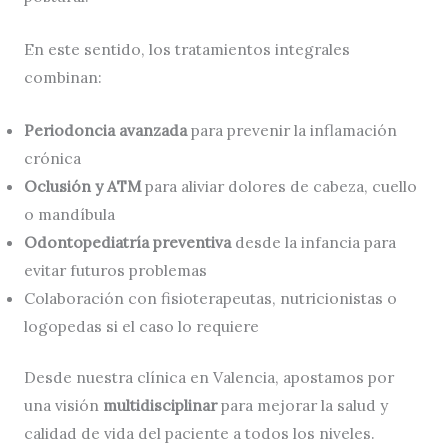
En este sentido, los tratamientos integrales
combinan:
Periodoncia avanzada
para prevenir la inflamación
crónica
Oclusión y ATM
para aliviar dolores de cabeza, cuello
o mandíbula
Odontopediatría preventiva
desde la infancia para
evitar futuros problemas
Colaboración con fisioterapeutas, nutricionistas o
logopedas si el caso lo requiere
Desde nuestra clínica en Valencia, apostamos por
una visión
multidisciplinar
para mejorar la salud y
calidad de vida del paciente a todos los niveles.