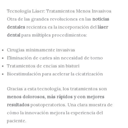
Tecnología Láser: Tratamientos Menos Invasivos
Otra de las grandes revoluciones en las
noticias
dentales
recientes es la incorporación del
láser
dental
para múltiples procedimientos:
Cirugías mínimamente invasivas
Eliminación de caries sin necesidad de torno
Tratamientos de encías sin bisturí
Bioestimulación para acelerar la cicatrización
Gracias a esta tecnología, los tratamientos son
menos dolorosos, más rápidos y con mejores
resultados
postoperatorios. Una clara muestra de
cómo la innovación mejora la experiencia del
paciente.