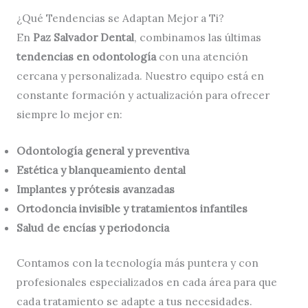
¿Qué Tendencias se Adaptan Mejor a Ti?
En
Paz Salvador Dental
, combinamos las últimas
tendencias en odontología
con una atención
cercana y personalizada. Nuestro equipo está en
constante formación y actualización para ofrecer
siempre lo mejor en:
Odontología general y preventiva
Estética y blanqueamiento dental
Implantes y prótesis avanzadas
Ortodoncia invisible y tratamientos infantiles
Salud de encías y periodoncia
Contamos con la tecnología más puntera y con
profesionales especializados en cada área para que
cada tratamiento se adapte a tus necesidades.