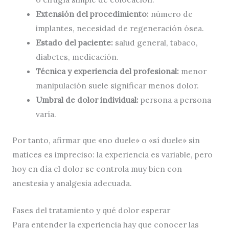
Extensión del procedimiento:
número de
implantes, necesidad de regeneración ósea.
Estado del paciente:
salud general, tabaco,
diabetes, medicación.
Técnica y experiencia del profesional:
menor
manipulación suele significar menos dolor.
Umbral de dolor individual:
persona a persona
varía.
Por tanto, afirmar que «no duele» o «sí duele» sin
matices es impreciso: la experiencia es variable, pero
hoy en día el dolor se controla muy bien con
anestesia y analgesia adecuada.
Fases del tratamiento y qué dolor esperar
Para entender la experiencia hay que conocer las