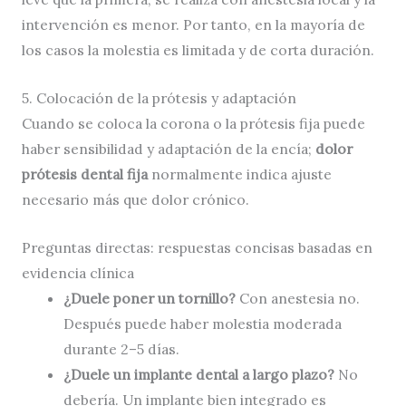
intervención es menor. Por tanto, en la mayoría de
los casos la molestia es limitada y de corta duración.
5. Colocación de la prótesis y adaptación
Cuando se coloca la corona o la prótesis fija puede
haber sensibilidad y adaptación de la encía;
dolor
prótesis dental fija
normalmente indica ajuste
necesario más que dolor crónico.
Preguntas directas: respuestas concisas basadas en
evidencia clínica
¿Duele poner un tornillo?
Con anestesia no.
Después puede haber molestia moderada
durante 2–5 días.
¿Duele un implante dental a largo plazo?
No
debería. Un implante bien integrado es