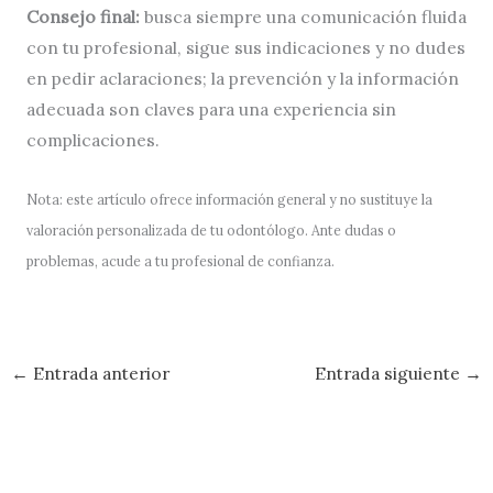
Consejo final:
busca siempre una comunicación fluida
con tu profesional, sigue sus indicaciones y no dudes
en pedir aclaraciones; la prevención y la información
adecuada son claves para una experiencia sin
complicaciones.
Nota: este artículo ofrece información general y no sustituye la
valoración personalizada de tu odontólogo. Ante dudas o
problemas, acude a tu profesional de confianza.
←
Entrada anterior
Entrada siguiente
→