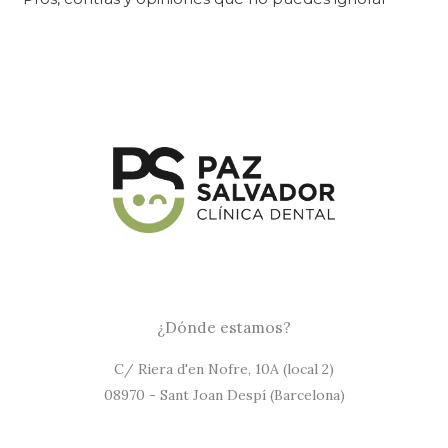
¿Dónde estamos?
C/ Riera d'en Nofre, 10A (local 2)
08970 - Sant Joan Despí (Barcelona)