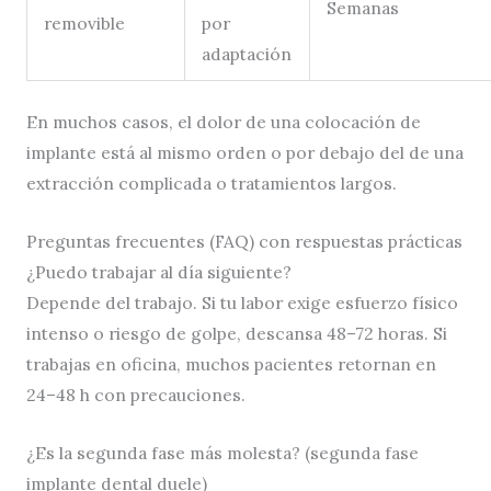
Semanas
removible
por
adaptación
En muchos casos, el dolor de una colocación de
implante está al mismo orden o por debajo del de una
extracción complicada o tratamientos largos.
Preguntas frecuentes (FAQ) con respuestas prácticas
¿Puedo trabajar al día siguiente?
Depende del trabajo. Si tu labor exige esfuerzo físico
intenso o riesgo de golpe, descansa 48–72 horas. Si
trabajas en oficina, muchos pacientes retornan en
24–48 h con precauciones.
¿Es la segunda fase más molesta? (segunda fase
implante dental duele)