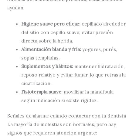
ayudan:
Higiene suave pero eficaz:
cepillado alrededor
del sitio con cepillo suave; evitar presión
directa sobre la herida.
Alimentación blanda y fría:
yogures, purés,
sopas templadas.
Suplementos y hábitos:
mantener hidratación,
reposo relativo y evitar fumar, lo que retrasa la
cicatrización.
Fisioterapia suave:
movilizar la mandíbula
según indicación si existe rigidez.
Señales de alarma: cuándo contactar con tu dentista
La mayoría de molestias son normales, pero hay
signos que requieren atención urgente: