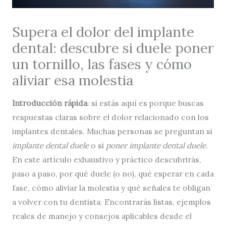
Supera el dolor del implante
dental: descubre si duele poner
un tornillo, las fases y cómo
aliviar esa molestia
Introducción rápida
: si estás aquí es porque buscas
respuestas claras sobre el dolor relacionado con los
implantes dentales. Muchas personas se preguntan si
implante dental duele
o si
poner implante dental duele
.
En este artículo exhaustivo y práctico descubrirás,
paso a paso, por qué duele (o no), qué esperar en cada
fase, cómo aliviar la molestia y qué señales te obligan
a volver con tu dentista. Encontrarás listas, ejemplos
reales de manejo y consejos aplicables desde el