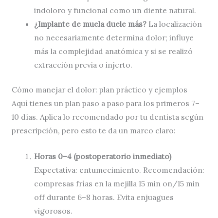
indoloro y funcional como un diente natural.
¿Implante de muela duele más?
La localización
no necesariamente determina dolor; influye
más la complejidad anatómica y si se realizó
extracción previa o injerto.
Cómo manejar el dolor: plan práctico y ejemplos
Aquí tienes un plan paso a paso para los primeros 7–
10 días. Aplica lo recomendado por tu dentista según
prescripción, pero esto te da un marco claro:
Horas 0–4 (postoperatorio inmediato)
Expectativa: entumecimiento. Recomendación:
compresas frías en la mejilla 15 min on/15 min
off durante 6–8 horas. Evita enjuagues
vigorosos.