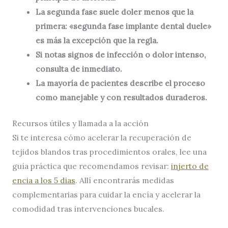
La segunda fase suele doler menos que la
primera: «segunda fase implante dental duele»
es más la excepción que la regla.
Si notas signos de infección o dolor intenso,
consulta de inmediato.
La mayoría de pacientes describe el proceso
como manejable y con resultados duraderos.
Recursos útiles y llamada a la acción
Si te interesa cómo acelerar la recuperación de
tejidos blandos tras procedimientos orales, lee una
guía práctica que recomendamos revisar:
injerto de
encia a los 5 dias
. Allí encontrarás medidas
complementarias para cuidar la encía y acelerar la
comodidad tras intervenciones bucales.