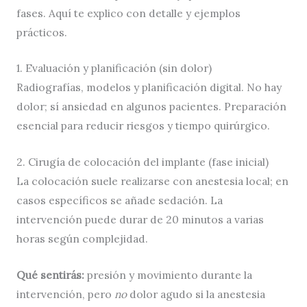
fases. Aquí te explico con detalle y ejemplos
prácticos.
1. Evaluación y planificación (sin dolor)
Radiografías, modelos y planificación digital. No hay
dolor; sí ansiedad en algunos pacientes. Preparación
esencial para reducir riesgos y tiempo quirúrgico.
2. Cirugía de colocación del implante (fase inicial)
La colocación suele realizarse con anestesia local; en
casos específicos se añade sedación. La
intervención puede durar de 20 minutos a varias
horas según complejidad.
Qué sentirás:
presión y movimiento durante la
intervención, pero
no
dolor agudo si la anestesia