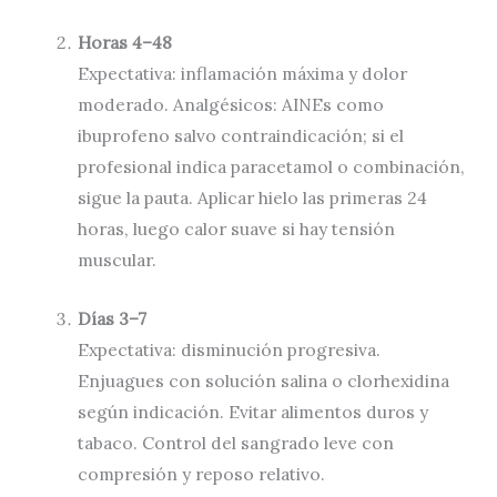
Horas 4–48
Expectativa: inflamación máxima y dolor
moderado. Analgésicos: AINEs como
ibuprofeno salvo contraindicación; si el
profesional indica paracetamol o combinación,
sigue la pauta. Aplicar hielo las primeras 24
horas, luego calor suave si hay tensión
muscular.
Días 3–7
Expectativa: disminución progresiva.
Enjuagues con solución salina o clorhexidina
según indicación. Evitar alimentos duros y
tabaco. Control del sangrado leve con
compresión y reposo relativo.