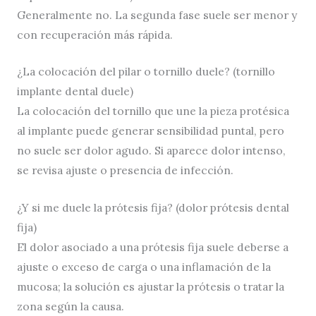
Generalmente no. La segunda fase suele ser menor y
con recuperación más rápida.
¿La colocación del pilar o tornillo duele? (tornillo
implante dental duele)
La colocación del tornillo que une la pieza protésica
al implante puede generar sensibilidad puntal, pero
no suele ser dolor agudo. Si aparece dolor intenso,
se revisa ajuste o presencia de infección.
¿Y si me duele la prótesis fija? (dolor prótesis dental
fija)
El dolor asociado a una prótesis fija suele deberse a
ajuste o exceso de carga o una inflamación de la
mucosa; la solución es ajustar la prótesis o tratar la
zona según la causa.