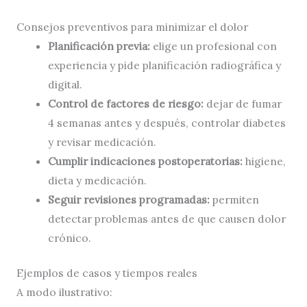
Consejos preventivos para minimizar el dolor
Planificación previa:
elige un profesional con
experiencia y pide planificación radiográfica y
digital.
Control de factores de riesgo:
dejar de fumar
4 semanas antes y después, controlar diabetes
y revisar medicación.
Cumplir indicaciones postoperatorias:
higiene,
dieta y medicación.
Seguir revisiones programadas:
permiten
detectar problemas antes de que causen dolor
crónico.
Ejemplos de casos y tiempos reales
A modo ilustrativo: