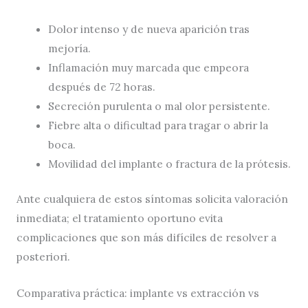
Dolor intenso y de nueva aparición tras
mejoría.
Inflamación muy marcada que empeora
después de 72 horas.
Secreción purulenta o mal olor persistente.
Fiebre alta o dificultad para tragar o abrir la
boca.
Movilidad del implante o fractura de la prótesis.
Ante cualquiera de estos síntomas solicita valoración
inmediata; el tratamiento oportuno evita
complicaciones que son más difíciles de resolver a
posteriori.
Comparativa práctica: implante vs extracción vs