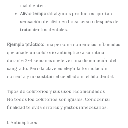
malolientes.
Alivio temporal
: algunos productos aportan
sensación de alivio en boca seca o después de
tratamientos dentales.
Ejemplo práctico:
una persona con encías inflamadas
que añade un colutorio antiséptico a su rutina
durante 2-4 semanas suele ver una disminución del
sangrado. Pero la clave es elegir la formulación
correcta y no sustituir el cepillado ni el hilo dental.
Tipos de colutorios y sus usos recomendados
No todos los colutorios son iguales. Conocer su
finalidad te evita errores y gastos innecesarios.
1. Antisépticos