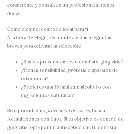
consistente y consulta a un profesional si tienes
dudas.
Cómo elegir el colutorio ideal para ti
A la hora de elegir, responde a estas preguntas
breves para orientar la selección:
¿Buscas prevenir caries o combatir gingivitis?
¿Tienes sensibilidad, prótesis o aparatos de
ortodoncia?
¿Prefieres una fórmula sin alcohol o con
ingredientes naturales?
Si tu prioridad es
prevención de caries
, busca
formulaciones con flúor. Si tu objetivo es control de
gingivitis, opta por un antiséptico que tu dentista