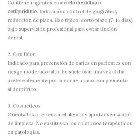
Contienen agentes como
clorhexidina
o
cetilpiridinio
. Indicación: control de gingivitis y
reducción de placa. Uso típico: corto plazo (7–14 días)
bajo supervisión profesional para evitar tinción
dental.
2. Con flúor
Indicado para prevención de caries en pacientes con
riesgo moderado-alto. Se suele usar una vez al día,
preferentemente por la noche, como complemento
al dentífrico.
3. Cosméticos
Orientados a refrescar el aliento y aportar sensación
de limpieza. No sustituyen los colutorios terapéuticos
en patologías.