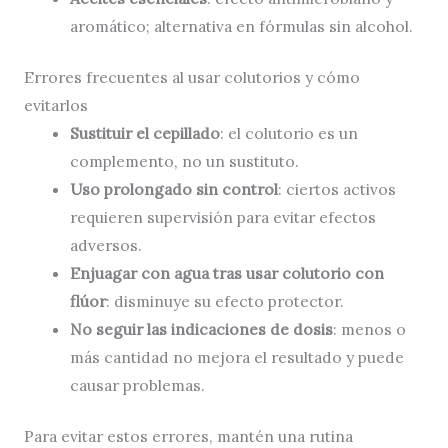
aromático; alternativa en fórmulas sin alcohol.
Errores frecuentes al usar colutorios y cómo
evitarlos
Sustituir el cepillado
: el colutorio es un
complemento, no un sustituto.
Uso prolongado sin control
: ciertos activos
requieren supervisión para evitar efectos
adversos.
Enjuagar con agua tras usar colutorio con
flúor
: disminuye su efecto protector.
No seguir las indicaciones de dosis
: menos o
más cantidad no mejora el resultado y puede
causar problemas.
Para evitar estos errores, mantén una rutina