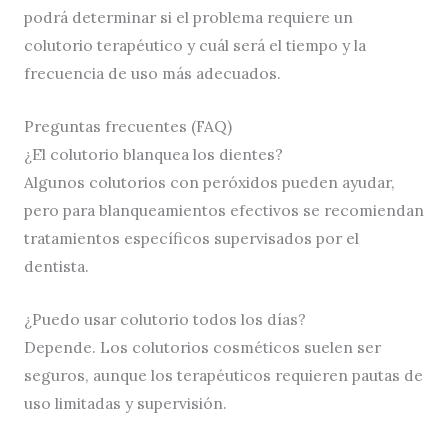
podrá determinar si el problema requiere un
colutorio terapéutico y cuál será el tiempo y la
frecuencia de uso más adecuados.
Preguntas frecuentes (FAQ)
¿El colutorio blanquea los dientes?
Algunos colutorios con peróxidos pueden ayudar,
pero para blanqueamientos efectivos se recomiendan
tratamientos específicos supervisados por el
dentista.
¿Puedo usar colutorio todos los días?
Depende. Los colutorios cosméticos suelen ser
seguros, aunque los terapéuticos requieren pautas de
uso limitadas y supervisión.