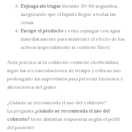
Enjuaga sin tragar
durante 30–60 segundos,
asegurando que el líquido llegue a todas las
zonas.
Escupe el producto
y evita enjuagar con agua
inmediatamente para mantener el efecto de los
activos (especialmente si contiene flúor).
Nota práctica:
si tu colutorio contiene clorhexidina,
sigue las recomendaciones de tiempo y evita su uso
prolongado sin supervisión para prevenir tinciones y
alteraciones del gusto.
¿Cuándo se recomienda el uso del colutorio?
La pregunta
¿cuándo se recomienda el uso del
colutorio?
tiene distintas respuestas según el perfil
del paciente: