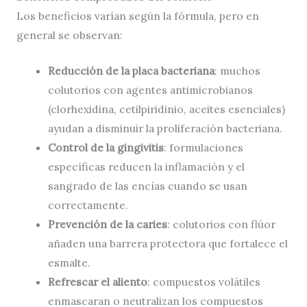
Los beneficios varían según la fórmula, pero en
general se observan:
Reducción de la placa bacteriana
: muchos
colutorios con agentes antimicrobianos
(clorhexidina, cetilpiridinio, aceites esenciales)
ayudan a disminuir la proliferación bacteriana.
Control de la gingivitis
: formulaciones
específicas reducen la inflamación y el
sangrado de las encías cuando se usan
correctamente.
Prevención de la caries
: colutorios con flúor
añaden una barrera protectora que fortalece el
esmalte.
Refrescar el aliento
: compuestos volátiles
enmascaran o neutralizan los compuestos