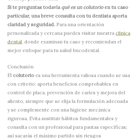
Si te preguntas todavía
qué es un colutorio
en tu caso
particular, una breve consulta con tu dentista aporta
claridad y seguridad.
Para una orientación
personalizada y cercana puedes visitar nuestra
clinica
dental
, donde examinan tu caso y recomiendan el
mejor enfoque para tu salud bucodental.
Conclusión
El
colutorio
es una herramienta valiosa cuando se usa
con criterio: aporta beneficios comprobables en
control de placa, prevención de caries y mejora del
aliento, siempre que se elija la formulación adecuada
y se complemente con una higiene mecánica
rigurosa. Evita sustituir hábitos fundamentales y
consulta con un profesional para pautas específicas;
así sacarás el máximo partido sin riesgos