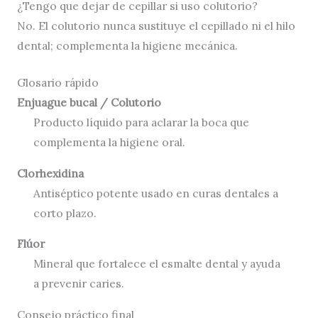
¿Tengo que dejar de cepillar si uso colutorio?
No. El colutorio nunca sustituye el cepillado ni el hilo
dental; complementa la higiene mecánica.
Glosario rápido
Enjuague bucal / Colutorio
Producto líquido para aclarar la boca que
complementa la higiene oral.
Clorhexidina
Antiséptico potente usado en curas dentales a
corto plazo.
Flúor
Mineral que fortalece el esmalte dental y ayuda
a prevenir caries.
Consejo práctico final