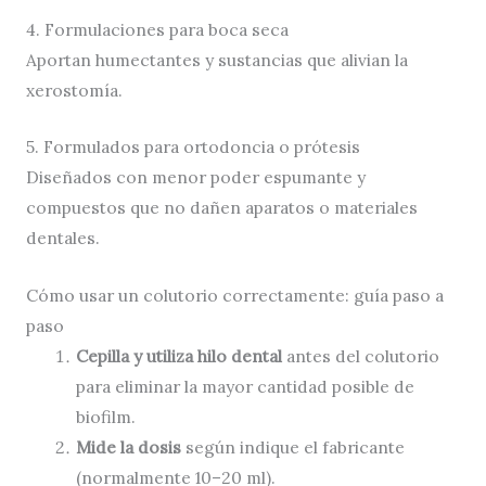
4. Formulaciones para boca seca
Aportan humectantes y sustancias que alivian la
xerostomía.
5. Formulados para ortodoncia o prótesis
Diseñados con menor poder espumante y
compuestos que no dañen aparatos o materiales
dentales.
Cómo usar un colutorio correctamente: guía paso a
paso
Cepilla y utiliza hilo dental
antes del colutorio
para eliminar la mayor cantidad posible de
biofilm.
Mide la dosis
según indique el fabricante
(normalmente 10–20 ml).