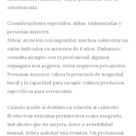
ortodoncista.
Consideraciones especiales: niños, embarazadas y
personas mayores
Niños: atención con ingestión; muchos colutorios no
están indicados en menores de 6 años. Embarazo:
consulta siempre con tu profesional; algunos
enjuagues son seguros, otros requieren precaución.
Personas mayores: valora la presencia de sequedad
bucal y la capacidad para escupir; existen productos
específicos para xerostomía.
Cuándo acudir al dentista en relación al colutorio
Si observas síntomas persistentes como sangrado,
mal aliento que no mejora, dolor o sensibilidad
inusual, debes solicitar una revisión. Un profesional