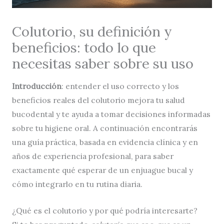
Colutorio, su definición y
beneficios: todo lo que
necesitas saber sobre su uso
Introducción
: entender el uso correcto y los
beneficios reales del colutorio mejora tu salud
bucodental y te ayuda a tomar decisiones informadas
sobre tu higiene oral. A continuación encontrarás
una guía práctica, basada en evidencia clínica y en
años de experiencia profesional, para saber
exactamente qué esperar de un enjuague bucal y
cómo integrarlo en tu rutina diaria.
¿Qué es el colutorio y por qué podría interesarte?