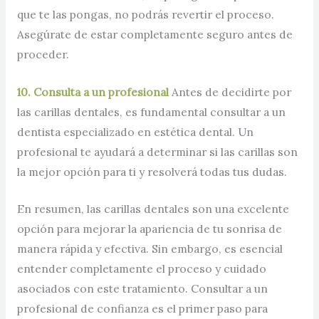
que te las pongas, no podrás revertir el proceso.
Asegúrate de estar completamente seguro antes de
proceder.
10. Consulta a un profesional
Antes de decidirte por
las carillas dentales, es fundamental consultar a un
dentista especializado en estética dental. Un
profesional te ayudará a determinar si las carillas son
la mejor opción para ti y resolverá todas tus dudas.
En resumen, las carillas dentales son una excelente
opción para mejorar la apariencia de tu sonrisa de
manera rápida y efectiva. Sin embargo, es esencial
entender completamente el proceso y cuidado
asociados con este tratamiento. Consultar a un
profesional de confianza es el primer paso para