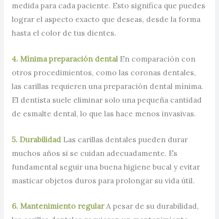
medida para cada paciente. Esto significa que puedes
lograr el aspecto exacto que deseas, desde la forma
hasta el color de tus dientes.
4. Mínima preparación dental
En comparación con
otros procedimientos, como las coronas dentales,
las carillas requieren una preparación dental mínima.
El dentista suele eliminar solo una pequeña cantidad
de esmalte dental, lo que las hace menos invasivas.
5. Durabilidad
Las carillas dentales pueden durar
muchos años si se cuidan adecuadamente. Es
fundamental seguir una buena higiene bucal y evitar
masticar objetos duros para prolongar su vida útil.
6. Mantenimiento regular
A pesar de su durabilidad,