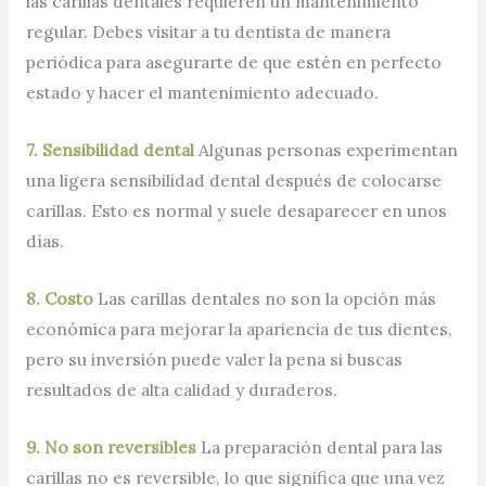
las carillas dentales requieren un mantenimiento
regular. Debes visitar a tu dentista de manera
periódica para asegurarte de que estén en perfecto
estado y hacer el mantenimiento adecuado.
7. Sensibilidad dental
Algunas personas experimentan
una ligera sensibilidad dental después de colocarse
carillas. Esto es normal y suele desaparecer en unos
días.
8. Costo
Las carillas dentales no son la opción más
económica para mejorar la apariencia de tus dientes,
pero su inversión puede valer la pena si buscas
resultados de alta calidad y duraderos.
9. No son reversibles
La preparación dental para las
carillas no es reversible, lo que significa que una vez