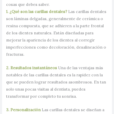
cosas que debes saber.
1. ¿Qué son las carillas dentales?
Las carillas dentales
son láminas delgadas, generalmente de cerámica o
resina compuesta, que se adhieren a la parte frontal
de los dientes naturales. Están diseñadas para
mejorar la apariencia de los dientes al corregir
imperfecciones como decoloración, desalineación o
fracturas.
2. Resultados instantáneos
Una de las ventajas más
notables de las carillas dentales es la rapidez con la
que se pueden lograr resultados asombrosos. En tan
solo unas pocas visitas al dentista, puedes
transformar por completo tu sonrisa.
3. Personalización
Las carillas dentales se diseñan a