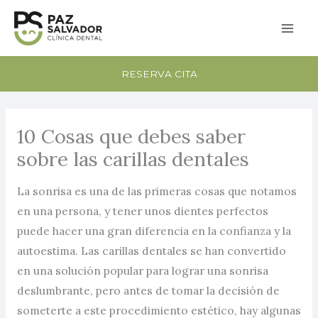
Ir
al
contenido
RESERVA CITA
10 Cosas que debes saber
sobre las carillas dentales
La sonrisa es una de las primeras cosas que notamos
en una persona, y tener unos dientes perfectos
puede hacer una gran diferencia en la confianza y la
autoestima. Las carillas dentales se han convertido
en una solución popular para lograr una sonrisa
deslumbrante, pero antes de tomar la decisión de
someterte a este procedimiento estético, hay algunas