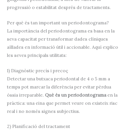
progressió o estabilitat després de tractaments.
Per què és tan important un periodontograma?
La importància del periodontograma es basa en la
seva capacitat per transformar dades clíniques
aïllades en informació útil i accionable. Aquí explico
les seves principals utilitats:
1) Diagnòstic precís i precoç
Detectar una butxaca periodontal de 4 o 5 mm a
temps pot marcar la diferència per evitar pèrdua
òssia irreparable.
Què és un periodontograma
en la
pràctica: una eina que permet veure on existeix risc
real i no només signes subjectius.
2) Planificació del tractament