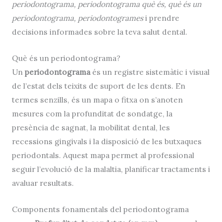
periodontograma, periodontograma què és, què és un
periodontograma, periodontogrames
i prendre
decisions informades sobre la teva salut dental.
Què és un periodontograma?
Un
periodontograma
és un registre sistemàtic i visual
de l’estat dels teixits de suport de les dents. En
termes senzills, és un mapa o fitxa on s’anoten
mesures com la profunditat de sondatge, la
presència de sagnat, la mobilitat dental, les
recessions gingivals i la disposició de les butxaques
periodontals. Aquest mapa permet al professional
seguir l’evolució de la malaltia, planificar tractaments i
avaluar resultats.
Components fonamentals del periodontograma