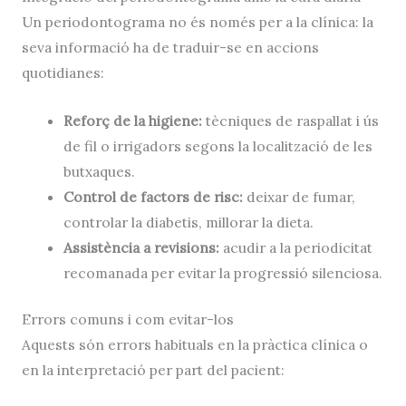
Un periodontograma no és només per a la clínica: la
seva informació ha de traduir-se en accions
quotidianes:
Reforç de la higiene:
tècniques de raspallat i ús
de fil o irrigadors segons la localització de les
butxaques.
Control de factors de risc:
deixar de fumar,
controlar la diabetis, millorar la dieta.
Assistència a revisions:
acudir a la periodicitat
recomanada per evitar la progressió silenciosa.
Errors comuns i com evitar-los
Aquests són errors habituals en la pràctica clínica o
en la interpretació per part del pacient: