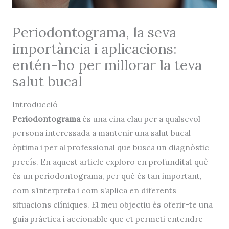
Periodontograma, la seva
importància i aplicacions:
entén-ho per millorar la teva
salut bucal
Introducció
Periodontograma
és una eina clau per a qualsevol
persona interessada a mantenir una salut bucal
òptima i per al professional que busca un diagnòstic
precís. En aquest article exploro en profunditat què
és un periodontograma, per què és tan important,
com s’interpreta i com s’aplica en diferents
situacions clíniques. El meu objectiu és oferir-te una
guia pràctica i accionable que et permeti entendre