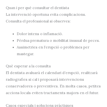
Quan i per què consultar el dentista
La intervenció oportuna evita complicacions.
Consulta el professional si observes:
Dolor intens o inflamació.
Pèrdua prematura o mobilitat inusual de peces.
Assimetries en l’erupció o problemes per
mastegar.
Què esperar a la consulta
El dentista avaluarà el calendari d’erupció, realitzarà
radiografies si cal i proposarà intervencions
conservadores o preventives. En molts casos, petites
accions locals eviten tractaments majors en el futur.
Casos especials i solucions pràctiques