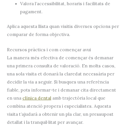
Valora l’accessibilitat, horaris i facilitats de
pagament.
Aplica aquesta llista quan visitis diverses opcions per
comparar de forma objectiva.
Recursos pràctics i com començar avui
La manera més efectiva de començar és demanar
una primera consulta de valoració. En molts casos,
una sola visita et donarà la claredat necessària per
decidir la via a seguir. Si busques una referència
fiable, pots informar-te i demanar cita directament
en una
clínica dental
amb trajectòria local que
combina atenció propera i especialistes. Aquesta
visita t’ajudarà a obtenir un pla clar, un pressupost
detallat i la tranquil·litat per avançar.