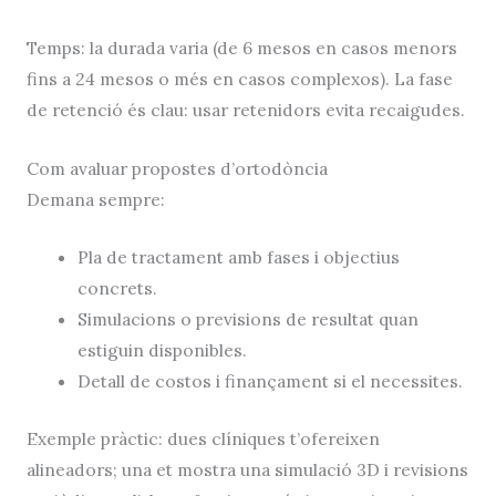
Temps: la durada varia (de 6 mesos en casos menors
fins a 24 mesos o més en casos complexos). La fase
de retenció és clau: usar retenidors evita recaigudes.
Com avaluar propostes d’ortodòncia
Demana sempre:
Pla de tractament amb fases i objectius
concrets.
Simulacions o previsions de resultat quan
estiguin disponibles.
Detall de costos i finançament si el necessites.
Exemple pràctic: dues clíniques t’ofereixen
alineadors; una et mostra una simulació 3D i revisions