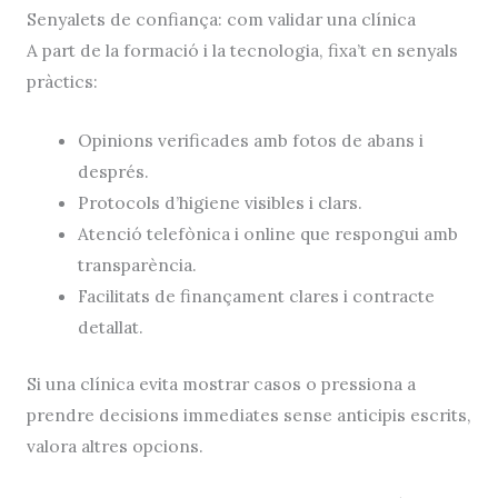
Senyalets de confiança: com validar una clínica
A part de la formació i la tecnologia, fixa’t en senyals
pràctics:
Opinions verificades amb fotos de abans i
després.
Protocols d’higiene visibles i clars.
Atenció telefònica i online que respongui amb
transparència.
Facilitats de finançament clares i contracte
detallat.
Si una clínica evita mostrar casos o pressiona a
prendre decisions immediates sense anticipis escrits,
valora altres opcions.