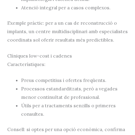
Atenció integral per a casos complexos.
Exemple pràctic: per a un cas de reconstrucció o
implants, un centre multidisciplinari amb especialistes
coordinats sol oferir resultats més predictibles.
Clíniques low-cost i cadenes
Característiques:
Preus competitius i ofertes freqüents.
Processos estandarditzats, però a vegades
menor continuïtat de professional.
Útils per a tractaments senzills o primeres
consultes.
Consell: si optes per una opció econòmica, confirma