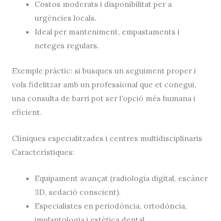
Costos moderats i disponibilitat per a
urgències locals.
Ideal per manteniment, empastaments i
neteges regulars.
Exemple pràctic: si busques un seguiment proper i
vols fidelitzar amb un professional que et conegui,
una consulta de barri pot ser l’opció més humana i
eficient.
Clíniques especialitzades i centres multidisciplinaris
Característiques:
Equipament avançat (radiologia digital, escàner
3D, sedació conscient).
Especialistes en periodòncia, ortodòncia,
implantologia i estètica dental.