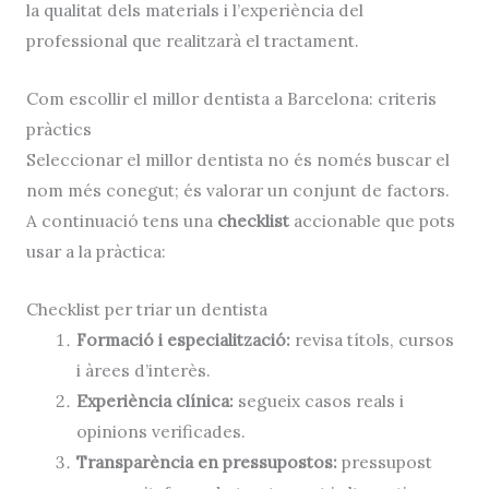
la qualitat dels materials i l’experiència del
professional que realitzarà el tractament.
Com escollir el millor dentista a Barcelona: criteris
pràctics
Seleccionar el millor dentista no és només buscar el
nom més conegut; és valorar un conjunt de factors.
A continuació tens una
checklist
accionable que pots
usar a la pràctica:
Checklist per triar un dentista
Formació i especialització:
revisa títols, cursos
i àrees d’interès.
Experiència clínica:
segueix casos reals i
opinions verificades.
Transparència en pressupostos:
pressupost